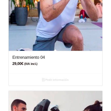
Entrenamiento 04
29,00
€
(IVA incl.)
Pedir información