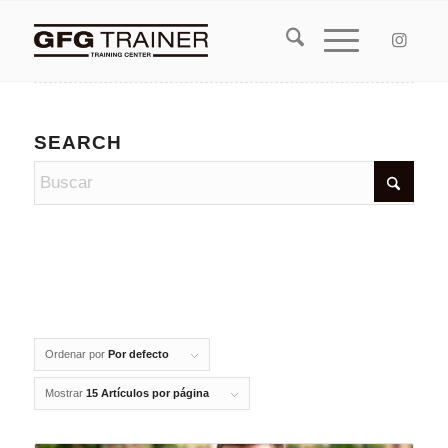
SEARCH
Ordenar por
Por defecto
Mostrar
15 Artículos por página