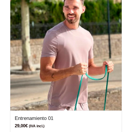
Entrenamiento 01
29,00
€
(IVA incl.)