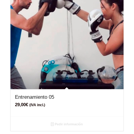
Entrenamiento 05
29,00
€
(IVA incl.)
Pedir información