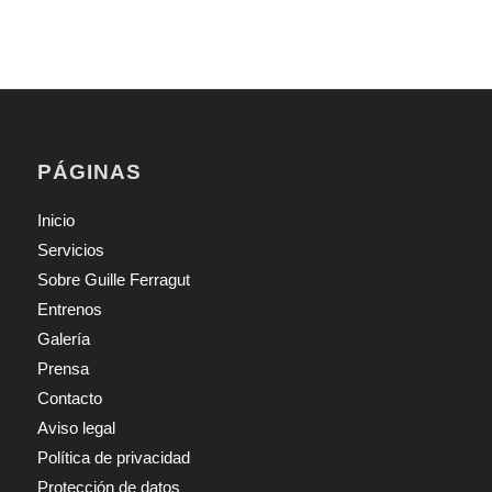
PÁGINAS
Inicio
Servicios
Sobre Guille Ferragut
Entrenos
Galería
Prensa
Contacto
Aviso legal
Política de privacidad
Protección de datos