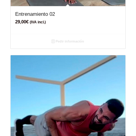
Entrenamiento 02
29,00
€
(IVA incl.)
Pedir información