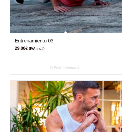
Entrenamiento 03
29,00
€
(IVA incl.)
Pedir información