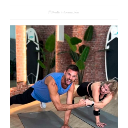
Pedir información